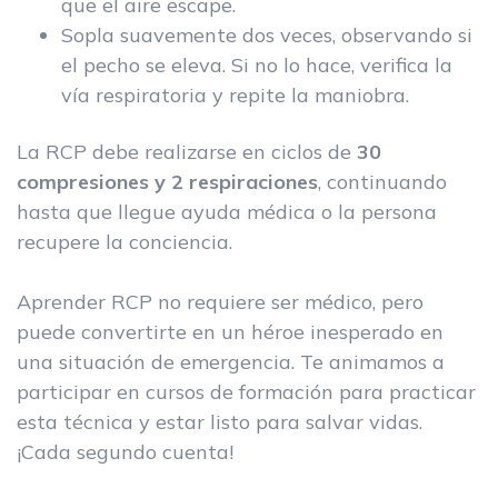
que el aire escape.
Sopla suavemente dos veces, observando si
el pecho se eleva. Si no lo hace, verifica la
vía respiratoria y repite la maniobra.
La RCP debe realizarse en ciclos de
30
compresiones y 2 respiraciones
, continuando
hasta que llegue ayuda médica o la persona
recupere la conciencia.
Aprender RCP no requiere ser médico, pero
puede convertirte en un héroe inesperado en
una situación de emergencia. Te animamos a
participar en cursos de formación para practicar
esta técnica y estar listo para salvar vidas.
¡Cada segundo cuenta!