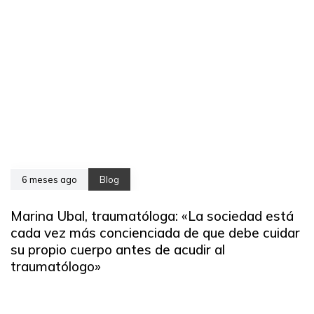
6 meses ago
Blog
Marina Ubal, traumatóloga: «La sociedad está
cada vez más concienciada de que debe cuidar
su propio cuerpo antes de acudir al
traumatólogo»