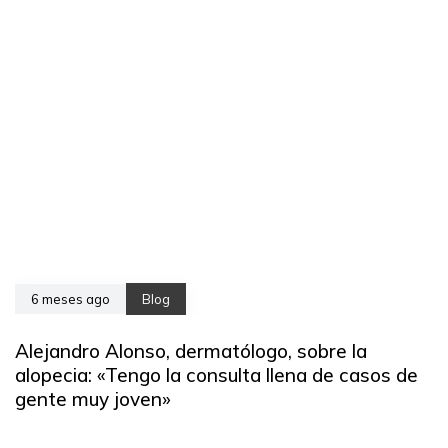
6 meses ago
Blog
Alejandro Alonso, dermatólogo, sobre la
alopecia: «Tengo la consulta llena de casos de
gente muy joven»