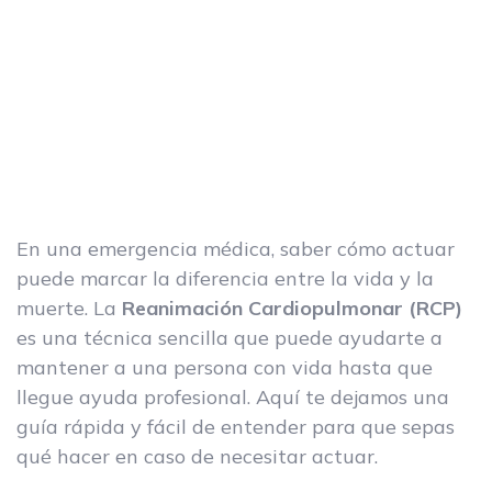
En una emergencia médica, saber cómo actuar
puede marcar la diferencia entre la vida y la
muerte. La
Reanimación Cardiopulmonar (RCP)
es una técnica sencilla que puede ayudarte a
mantener a una persona con vida hasta que
llegue ayuda profesional. Aquí te dejamos una
guía rápida y fácil de entender para que sepas
qué hacer en caso de necesitar actuar.