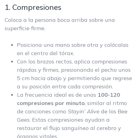
1. Compresiones
Coloca a la persona boca arriba sobre una
superficie firme.
Posiciona una mano sobre otra y colócalas
en el centro del tórax.
Con los brazos rectos, aplica compresiones
rápidas y firmes, presionando el pecho unos
5 cm hacia abajo y permitiendo que regrese
a su posición entre cada compresión.
La frecuencia ideal es de unas
100-120
compresiones por minuto
, similar al ritmo
de canciones como
Stayin’ Alive
de los Bee
Gees. Estas compresiones ayudan a
restaurar el flujo sanguíneo al cerebro y
órganos vitales.