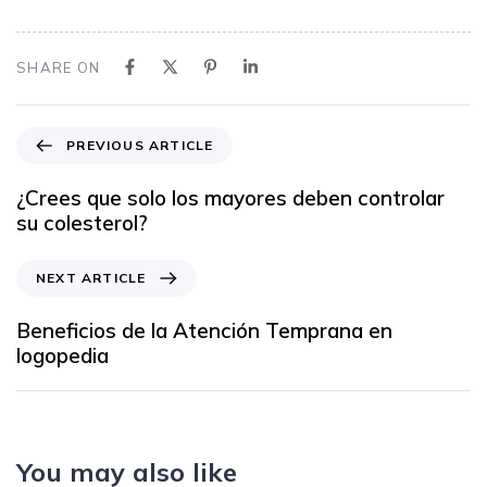
SHARE ON
PREVIOUS ARTICLE
¿Crees que solo los mayores deben controlar
su colesterol?
NEXT ARTICLE
Beneficios de la Atención Temprana en
logopedia
You may also like