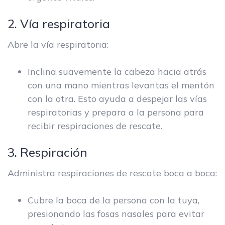
2. Vía respiratoria
Abre la vía respiratoria:
Inclina suavemente la cabeza hacia atrás
con una mano mientras levantas el mentón
con la otra. Esto ayuda a despejar las vías
respiratorias y prepara a la persona para
recibir respiraciones de rescate.
3. Respiración
Administra respiraciones de rescate boca a boca:
Cubre la boca de la persona con la tuya,
presionando las fosas nasales para evitar