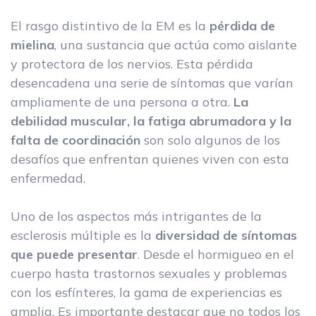
El rasgo distintivo de la EM es la
pérdida de
mielina
, una sustancia que actúa como aislante
y protectora de los nervios. Esta pérdida
desencadena una serie de síntomas que varían
ampliamente de una persona a otra.
La
debilidad muscular, la fatiga abrumadora y la
falta de coordinación
son solo algunos de los
desafíos que enfrentan quienes viven con esta
enfermedad.
Uno de los aspectos más intrigantes de la
esclerosis múltiple es la
diversidad de síntomas
que puede presentar
. Desde el hormigueo en el
cuerpo hasta trastornos sexuales y problemas
con los esfínteres, la gama de experiencias es
amplia. Es importante destacar que no todos los