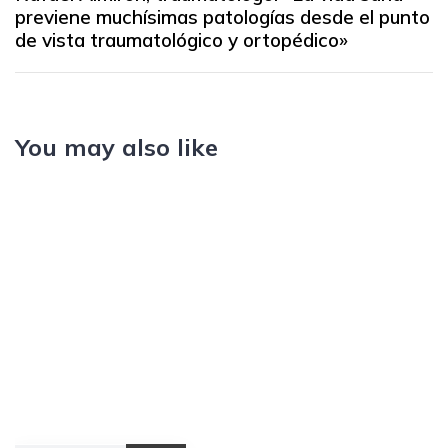
previene muchísimas patologías desde el punto
de vista traumatológico y ortopédico»
You may also like