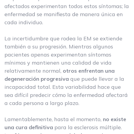
afectados experimentan todos estos síntomas; la
enfermedad se manifiesta de manera única en
cada individuo.
La incertidumbre que rodea la EM se extiende
también a su progresión. Mientras algunos
pacientes apenas experimentan síntomas
mínimos y mantienen una calidad de vida
relativamente normal,
otros enfrentan una
degeneración progresiva
que puede llevar a la
incapacidad total. Esta variabilidad hace que
sea difícil predecir cómo la enfermedad afectará
a cada persona a largo plazo.
Lamentablemente, hasta el momento,
no existe
una cura definitiva
para la esclerosis múltiple.