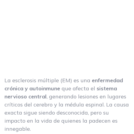
La esclerosis múltiple (EM) es una
enfermedad
crónica
y autoinmune
que afecta el
sistema
nervioso central
, generando lesiones en lugares
críticos del cerebro y la médula espinal. La causa
exacta sigue siendo desconocida, pero su
impacto en la vida de quienes la padecen es
innegable.