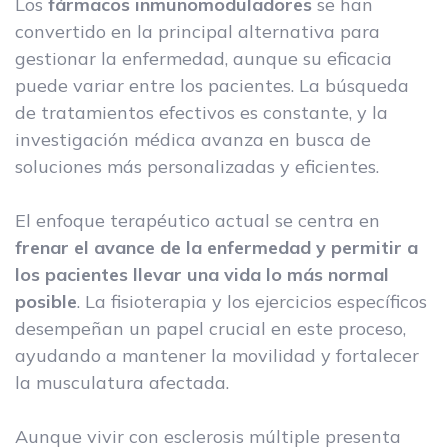
Los
fármacos inmunomoduladores
se han
convertido en la principal alternativa para
gestionar la enfermedad, aunque su eficacia
puede variar entre los pacientes. La búsqueda
de tratamientos efectivos es constante, y la
investigación médica avanza en busca de
soluciones más personalizadas y eficientes.
El enfoque terapéutico actual se centra en
frenar el avance de la enfermedad y permitir a
los pacientes llevar una vida lo más normal
posible
. La fisioterapia y los ejercicios específicos
desempeñan un papel crucial en este proceso,
ayudando a mantener la movilidad y fortalecer
la musculatura afectada.
Aunque vivir con esclerosis múltiple presenta