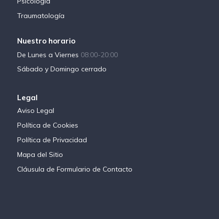
Psicología
Traumatología
Nuestro horario
De Lunes a Viernes
08:00-20:00
Sábado y Domingo cerrado
Legal
Aviso Legal
Política de Cookies
Política de Privacidad
Mapa del Sitio
Cláusula de Formulario de Contacto