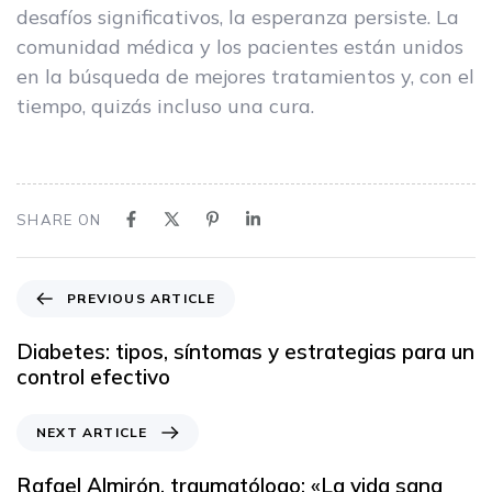
desafíos significativos, la esperanza persiste. La
comunidad médica y los pacientes están unidos
en la búsqueda de mejores tratamientos y, con el
tiempo, quizás incluso una cura.
SHARE ON
PREVIOUS ARTICLE
Diabetes: tipos, síntomas y estrategias para un
control efectivo
NEXT ARTICLE
Rafael Almirón, traumatólogo: «La vida sana