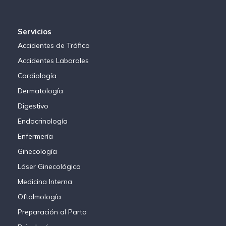
Servicios
Accidentes de Tráfico
Accidentes Laborales
Cardiología
Dermatología
Digestivo
Endocrinología
Enfermería
Ginecología
Láser Ginecológico
Medicina Interna
Oftalmología
Preparación al Parto