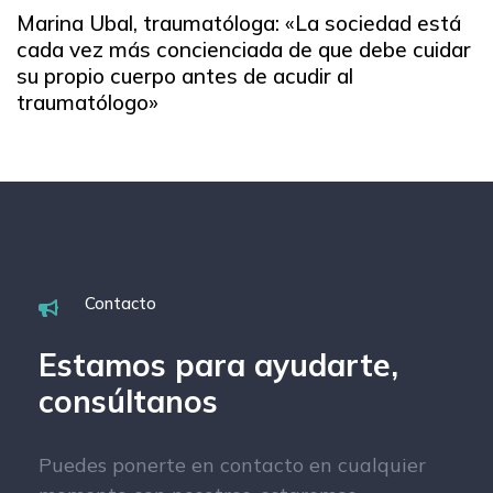
Marina Ubal, traumatóloga: «La sociedad está
cada vez más concienciada de que debe cuidar
su propio cuerpo antes de acudir al
traumatólogo»
Contacto
Estamos para ayudarte,
consúltanos
Puedes ponerte en contacto en cualquier